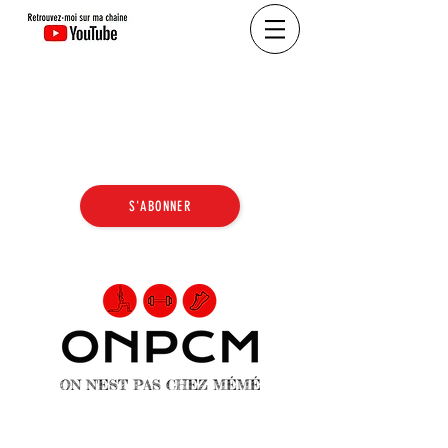
S'ABONNER