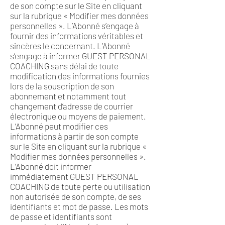
de son compte sur le Site en cliquant
sur la rubrique « Modifier mes données
personnelles ». L’Abonné s’engage à
fournir des informations véritables et
sincères le concernant. L’Abonné
s’engage à informer GUEST PERSONAL
COACHING sans délai de toute
modification des informations fournies
lors de la souscription de son
abonnement et notamment tout
changement d’adresse de courrier
électronique ou moyens de paiement.
L’Abonné peut modifier ces
informations à partir de son compte
sur le Site en cliquant sur la rubrique «
Modifier mes données personnelles ».
L’Abonné doit informer
immédiatement GUEST PERSONAL
COACHING de toute perte ou utilisation
non autorisée de son compte, de ses
identifiants et mot de passe. Les mots
de passe et identifiants sont