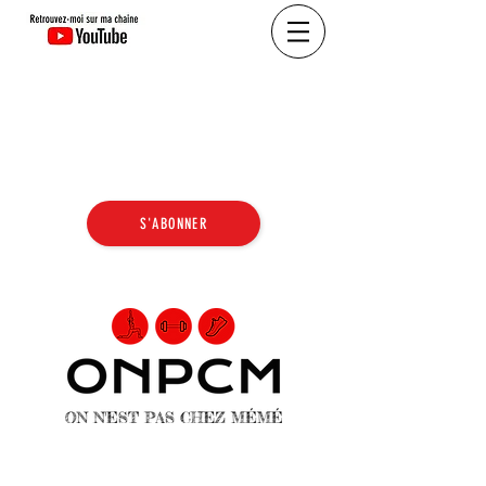
S'ABONNER