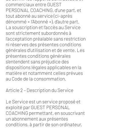
commerciaux entre GUEST
PERSONAL COACHING, d’une part, et
tout abonné au service (ci-après
dénommé « l’Abonné »), d’autre part.
La souscription et l’accès au Service
sont strictement subordonnés à
l’acceptation préalable sans restriction
ni réserves des présentes conditions
générales d’utilisation et de vente. Les
présentes conditions générales
s’entendent sans préjudice des
dispositions légales applicables en la
matière et notamment celles prévues
au Code de la consommation.
Article 2 – Description du Service
Le Service est un service proposé et
exploité par GUEST PERSONAL
COACHING permettant, en souscrivant
un abonnement aux présentes
conditions, à partir de son ordinateur,