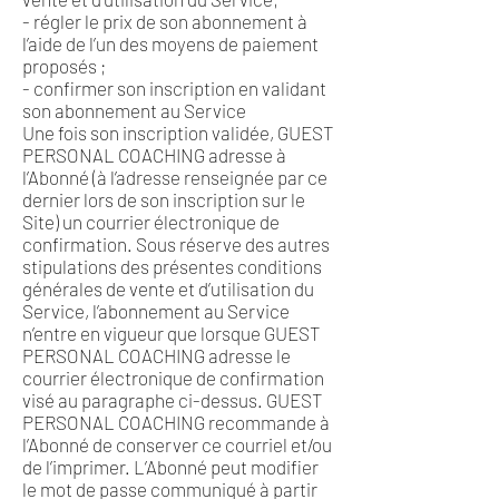
- régler le prix de son abonnement à
l’aide de l’un des moyens de paiement
proposés ;
- confirmer son inscription en validant
son abonnement au Service
Une fois son inscription validée, GUEST
PERSONAL COACHING adresse à
l’Abonné (à l’adresse renseignée par ce
dernier lors de son inscription sur le
Site) un courrier électronique de
confirmation. Sous réserve des autres
stipulations des présentes conditions
générales de vente et d’utilisation du
Service, l’abonnement au Service
n’entre en vigueur que lorsque GUEST
PERSONAL COACHING adresse le
courrier électronique de confirmation
visé au paragraphe ci-dessus. GUEST
PERSONAL COACHING recommande à
l’Abonné de conserver ce courriel et/ou
de l’imprimer. L’Abonné peut modifier
le mot de passe communiqué à partir