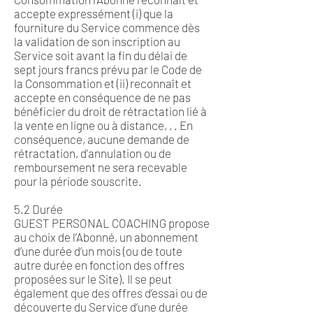
accepte expressément (i) que la
fourniture du Service commence dès
la validation de son inscription au
Service soit avant la fin du délai de
sept jours francs prévu par le Code de
la Consommation et (ii) reconnaît et
accepte en conséquence de ne pas
bénéficier du droit de rétractation lié à
la vente en ligne ou à distance, , . En
conséquence, aucune demande de
rétractation, d'annulation ou de
remboursement ne sera recevable
pour la période souscrite.
5.2 Durée
GUEST PERSONAL COACHING propose
au choix de l’Abonné, un abonnement
d’une durée d’un mois (ou de toute
autre durée en fonction des offres
proposées sur le Site). Il se peut
également que des offres d’essai ou de
découverte du Service d’une durée