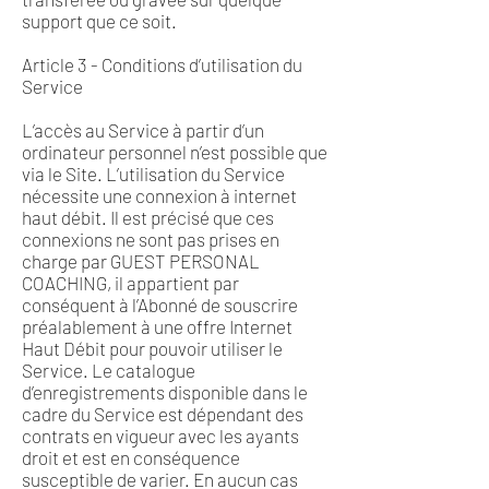
support que ce soit.
Article 3 - Conditions d’utilisation du
Service
L’accès au Service à partir d’un
ordinateur personnel n’est possible que
via le Site. L’utilisation du Service
nécessite une connexion à internet
haut débit. Il est précisé que ces
connexions ne sont pas prises en
charge par GUEST PERSONAL
COACHING, il appartient par
conséquent à l’Abonné de souscrire
préalablement à une offre Internet
Haut Débit pour pouvoir utiliser le
Service. Le catalogue
d’enregistrements disponible dans le
cadre du Service est dépendant des
contrats en vigueur avec les ayants
droit et est en conséquence
susceptible de varier. En aucun cas