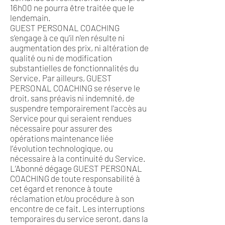
16h00 ne pourra être traitée que le
lendemain.
GUEST PERSONAL COACHING
s’engage à ce qu'il n'en résulte ni
augmentation des prix, ni altération de
qualité ou ni de modification
substantielles de fonctionnalités du
Service. Par ailleurs, GUEST
PERSONAL COACHING se réserve le
droit, sans préavis ni indemnité, de
suspendre temporairement l'accès au
Service pour qui seraient rendues
nécessaire pour assurer des
opérations maintenance liée
l’évolution technologique, ou
nécessaire à la continuité du Service.
L’Abonné dégage GUEST PERSONAL
COACHING de toute responsabilité à
cet égard et renonce à toute
réclamation et/ou procédure à son
encontre de ce fait. Les interruptions
temporaires du service seront, dans la