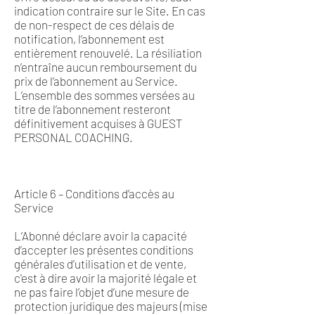
indication contraire sur le Site. En cas
de non-respect de ces délais de
notification, l’abonnement est
entièrement renouvelé. La résiliation
n’entraîne aucun remboursement du
prix de l’abonnement au Service.
L’ensemble des sommes versées au
titre de l’abonnement resteront
définitivement acquises à GUEST
PERSONAL COACHING.
Article 6 – Conditions d’accès au
Service
L’Abonné déclare avoir la capacité
d’accepter les présentes conditions
générales d’utilisation et de vente,
c'est à dire avoir la majorité légale et
ne pas faire l’objet d’une mesure de
protection juridique des majeurs (mise