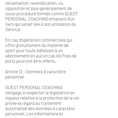
réclamation, revendication, ou
opposition et plus généralement de
toute procédure formée contre GUEST
PERSONAL COACHING émanant d'un
tiers qui serait liée à son utilisation du
Service.
En cas d'opération commerciale qui
offre gratuitement du matériel de
sport pour toute adhésion à un
abonnement en aucun cas les frais de
ports pourront être offerts.
Article 12 – Données à caractère
personnel
GUEST PERSONAL COACHING
s’engage à respecter la législation en
vigueur relative à la protection de la vie
privée eu égard au traitement
automatisé des données à caractère
personnel. Les informations et