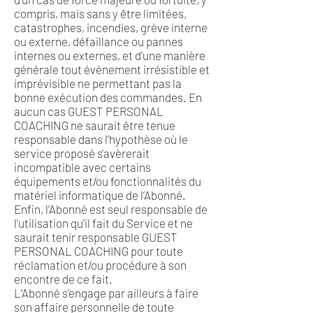
compris, mais sans y être limitées,
catastrophes, incendies, grève interne
ou externe, défaillance ou pannes
internes ou externes, et d'une manière
générale tout évènement irrésistible et
imprévisible ne permettant pas la
bonne exécution des commandes. En
aucun cas GUEST PERSONAL
COACHING ne saurait être tenue
responsable dans l’hypothèse où le
service proposé s'avèrerait
incompatible avec certains
équipements et/ou fonctionnalités du
matériel informatique de l’Abonné.
Enfin, l’Abonné est seul responsable de
l'utilisation qu'il fait du Service et ne
saurait tenir responsable GUEST
PERSONAL COACHING pour toute
réclamation et/ou procédure à son
encontre de ce fait.
L’Abonné s’engage par ailleurs à faire
son affaire personnelle de toute