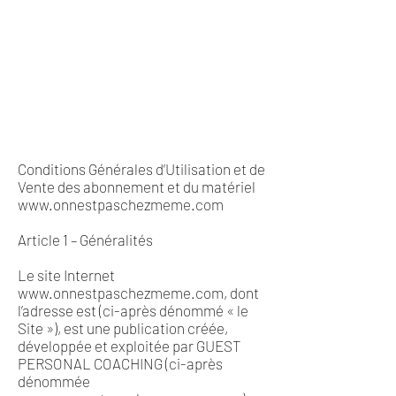
Conditions Générales d’Utilisation et de
Vente des abonnement et du matériel
www.onnestpaschezmeme.com
Article 1 – Généralités
Le site Internet
www.onnestpaschezmeme.com
, dont
l’adresse est (ci-après dénommé « le
Site »), est une publication créée,
développée et exploitée par GUEST
PERSONAL COACHING (ci-après
dénommée