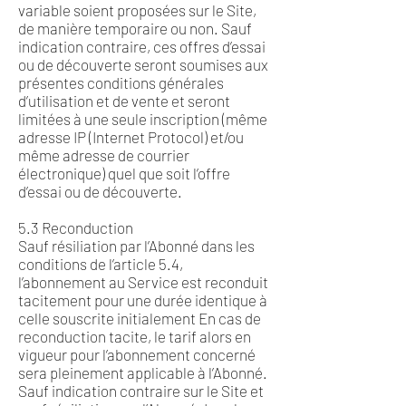
variable soient proposées sur le Site,
de manière temporaire ou non. Sauf
indication contraire, ces offres d’essai
ou de découverte seront soumises aux
présentes conditions générales
d’utilisation et de vente et seront
limitées à une seule inscription (même
adresse IP (Internet Protocol) et/ou
même adresse de courrier
électronique) quel que soit l’offre
d’essai ou de découverte.
5.3 Reconduction
Sauf résiliation par l’Abonné dans les
conditions de l’article 5.4,
l’abonnement au Service est reconduit
tacitement pour une durée identique à
celle souscrite initialement En cas de
reconduction tacite, le tarif alors en
vigueur pour l’abonnement concerné
sera pleinement applicable à l’Abonné.
Sauf indication contraire sur le Site et